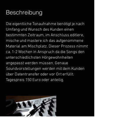
Beschreibung
Die eigentliche Tonaufnahme benötigt je nach
Umfang und Wunsch des Kunden einen
bestimmten Zeitraum, im Anschluss editiere,
mische und mastere ich das aufgenommene
Material am Mischplatz. Dieser Prozess nimmt
ca. 1-2 Wochen in Anspruch da die Songs den
unterschiedlichsten Hörgewohnheiten
angepasst werden müssen. Genaue
Soundvorstellungen werden mit dem Kunden
über Datentransfer oder vor Ort erfüllt.
Tagespreis 150 Euro oder anteilig.